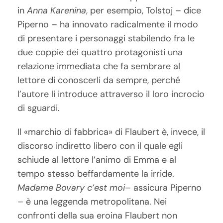
in
Anna Karenina
, per esempio, Tolstoj – dice
Piperno – ha innovato radicalmente il modo
di presentare i personaggi stabilendo fra le
due coppie dei quattro protagonisti una
relazione immediata che fa sembrare al
lettore di conoscerli da sempre, perché
l’autore li introduce attraverso il loro incrocio
di sguardi.
Il «marchio di fabbrica» di Flaubert è, invece, il
discorso indiretto libero con il quale egli
schiude al lettore l’animo di Emma e al
tempo stesso beffardamente la irride.
Madame Bovary c’est moi
– assicura Piperno
– è una leggenda metropolitana. Nei
confronti della sua eroina Flaubert non