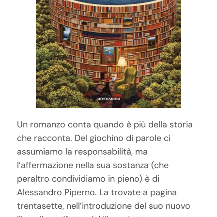
Un romanzo conta quando è più della storia
che racconta. Del giochino di parole ci
assumiamo la responsabilità, ma
l’affermazione nella sua sostanza (che
peraltro condividiamo in pieno) è di
Alessandro Piperno. La trovate a pagina
trentasette, nell’introduzione del suo nuovo