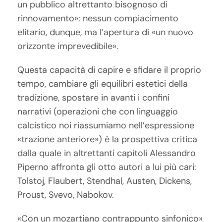
un pubblico altrettanto bisognoso di
rinnovamento»: nessun compiacimento
elitario, dunque, ma l’apertura di «un nuovo
orizzonte imprevedibile».
Questa capacità di capire e sfidare il proprio
tempo, cambiare gli equilibri estetici della
tradizione, spostare in avanti i confini
narrativi (operazioni che con linguaggio
calcistico noi riassumiamo nell’espressione
«trazione anteriore») è la prospettiva critica
dalla quale in altrettanti capitoli Alessandro
Piperno affronta gli otto autori a lui più cari:
Tolstoj, Flaubert, Stendhal, Austen, Dickens,
Proust, Svevo, Nabokov.
«Con un mozartiano contrappunto sinfonico»