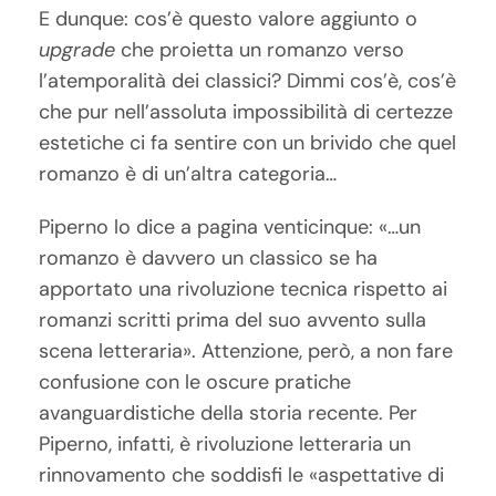
E dunque: cos’è questo valore aggiunto o
upgrade
che proietta un romanzo verso
l’atemporalità dei classici? Dimmi cos’è, cos’è
che pur nell’assoluta impossibilità di certezze
estetiche ci fa sentire con un brivido che quel
romanzo è di un’altra categoria…
Piperno lo dice a pagina venticinque: «…un
romanzo è davvero un classico se ha
apportato una rivoluzione tecnica rispetto ai
romanzi scritti prima del suo avvento sulla
scena letteraria». Attenzione, però, a non fare
confusione con le oscure pratiche
avanguardistiche della storia recente. Per
Piperno, infatti, è rivoluzione letteraria un
rinnovamento che soddisfi le «aspettative di