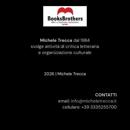
Michele Trecca
dal 1984
svolge attività di critica letteraria
e organizzazione culturale
2026 | Michele Trecca
CONTATTI
email:
info@micheletrecca.it
cellulare: +39 3335255700