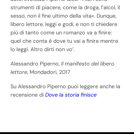
strumenti di piacere, come la droga, l’alcol, il
sesso, non il fine ultimo della vita». Dunque,
libero lettore, leggi e godi, e non ti chiedere
più di tanto come un romanzo va a finire:
quel che conta è dove tu vai a finire mentre
lo leggi. Altro dirti non vo’.
Alessandro Piperno,
Il manifesto del libero
lettore
, Mondadori, 2017
Su Alessandro Piperno puoi leggere anche la
recensione di
Dove la storia finisce