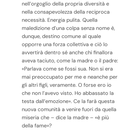
nell’orgoglio della propria diversità e
nella consapevolezza della reciproca
necessità. Energia pulita. Quella
maledizione d’una colpa senza nome è,
dunque, destino comune al quale
opporre una forza collettiva e ciò lo
avvertirà dentro sé anche chi finallora
aveva taciuto, come la madre o il padre:
«Parlava come se fossi sua. Non si era
mai preoccupato per me e neanche per
gli altri figli, veramente. O forse ero io
che non l’avevo visto. Ho abbassato la
testa dall’emozione». Ce la farà questa
nuova comunità a venire fuori da quella
miseria che – dice la madre – «è più
della fame»?