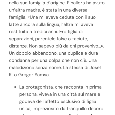
nella sua famiglia d’origine. Finallora ha avuto
un’altra madre, è stata in una diversa
famiglia. «Una mi aveva ceduta con il suo
latte ancora sulla lingua, l’altra mi aveva
restituita a tredici anni. Ero figlia di
separazioni, parentele false o taciute,
distanze. Non sapevo più da chi provenivo…».
Un doppio abbandono, una duplice e dura
condanna per una colpa che non c’è. Una
maledizione senza nome. La stessa di Josef
K. o Gregor Samsa.
La protagonista, che racconta in prima
persona, viveva in una città sul mare e
godeva dell’affetto esclusivo di figlia
unica, impreziosito da tranquillo decoro