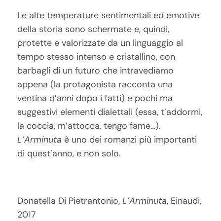
Le alte temperature sentimentali ed emotive
della storia sono schermate e, quindi,
protette e valorizzate da un linguaggio al
tempo stesso intenso e cristallino, con
barbagli di un futuro che intravediamo
appena (la protagonista racconta una
ventina d’anni dopo i fatti) e pochi ma
suggestivi elementi dialettali (essa, t’addormi,
la coccia, m’attocca, tengo fame…).
L’Arminuta
è uno dei romanzi più importanti
di quest’anno, e non solo.
Donatella Di Pietrantonio,
L’Arminuta
, Einaudi,
2017