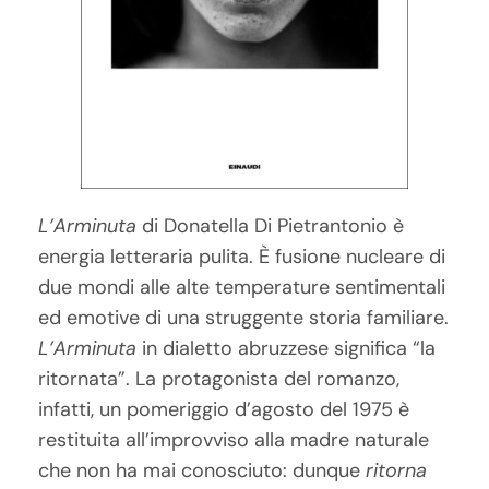
L’Arminuta
di Donatella Di Pietrantonio è
energia letteraria pulita. È fusione nucleare di
due mondi alle alte temperature sentimentali
ed emotive di una struggente storia familiare.
L’Arminuta
in dialetto abruzzese significa “la
ritornata”. La protagonista del romanzo,
infatti, un pomeriggio d’agosto del 1975 è
restituita all’improvviso alla madre naturale
che non ha mai conosciuto: dunque
ritorna