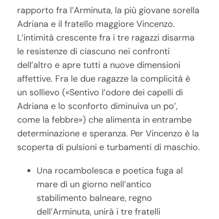
rapporto fra l’Arminuta, la più giovane sorella
Adriana e il fratello maggiore Vincenzo.
L’intimità crescente fra i tre ragazzi disarma
le resistenze di ciascuno nei confronti
dell’altro e apre tutti a nuove dimensioni
affettive. Fra le due ragazze la complicità è
un sollievo («Sentivo l’odore dei capelli di
Adriana e lo sconforto diminuiva un po’,
come la febbre») che alimenta in entrambe
determinazione e speranza. Per Vincenzo è la
scoperta di pulsioni e turbamenti di maschio.
Una rocambolesca e poetica fuga al
mare di un giorno nell’antico
stabilimento balneare, regno
dell’Arminuta, unirà i tre fratelli