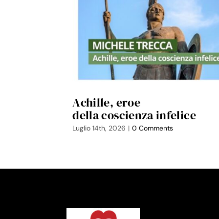
Achille, eroe
della coscienza infelice
Luglio 14th, 2026
|
0 Comments