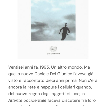
Ventisei anni fa, 1995. Un altro mondo. Ma
quello nuovo Daniele Del Giudice l’aveva già
visto e raccontato dieci anni prima. Non c’era
ancora la rete e neppure i cellulari quando,
del nuovo regno degli oggetti di luce, in
Atlante occidentale
faceva discutere fra loro