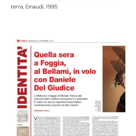
terra
, Einaudi, 1995