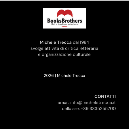
Michele Trecca
dal 1984
svolge attività di critica letteraria
e organizzazione culturale
2026 | Michele Trecca
CONTATTI
email:
info@micheletrecca.it
cellulare: +39 3335255700