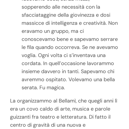
sopperendo alle necessità con la
sfacciataggine della giovinezza e dosi
massicce di intelligenza e creatività. Non
eravamo un gruppo, ma ci
conoscevamo bene e sapevamo serrare
le fila quando occorreva. Se ne avevamo
voglia. Ogni volta ci s’inventava una
cordata. In quell’occasione lavorammo
insieme davvero in tanti. Sapevamo chi
avremmo ospitato. Volevamo una bella
serata. Fu magica.
La organizzammo al Bellamì, che quegli anni lì
era un covo caldo di arte, musica e parole
guizzanti fra teatro e letteratura. Di fatto il
centro di gravità di una nuova e