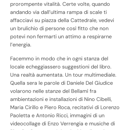
prorompente vitalità. Certe volte, quando
andando via dall’ultima rampa di scale ti
affacciavi su piazza della Cattedrale, vedevi
un brulichio di persone così fitto che non
potevi non fermarti un attimo a respirarne
l’energia.
Facemmo in modo che in ogni stanza del
locale echeggiassero suggestioni del libro.
Una realtà aumentata. Un tour multimediale.
Quella sera le parole di Daniele Del Giudice
volarono nelle stanze del Bellamì fra
ambientazioni e installazioni di Nino Cibelli,
Maria Cirillo e Piero Roca, recitativi di Lorenzo
Paoletta e Antonio Ricci, immagini di un
videocollage di Enzo Verrengia e musiche di