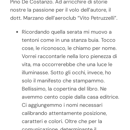
Pino De Costanzo. Ad arricchire di storie
nostre la passione per il volo dell’autore, il
dott. Marzano dell’aeroclub “Vito Petruzzelli”.
Ricordando quella serata mi muovo a
tentoni come in una stanza buia. Tocco
cose, le riconosco, le chiamo per nome.
Vorrei raccontarle nella loro pienezza di
vita, ma occorrerebbe che una luce le
illuminasse. Sotto gli occhi, invece, ho
solo il manifesto che stampammo.
Bellissimo, la copertina del libro. Ne
avemmo cento copie dalla casa editrice.
Ci aggiungemmo i nomi necessari
calibrando attentamente posizione,
caratteri e colori. Oltre che per la
comunicazione, determinante il