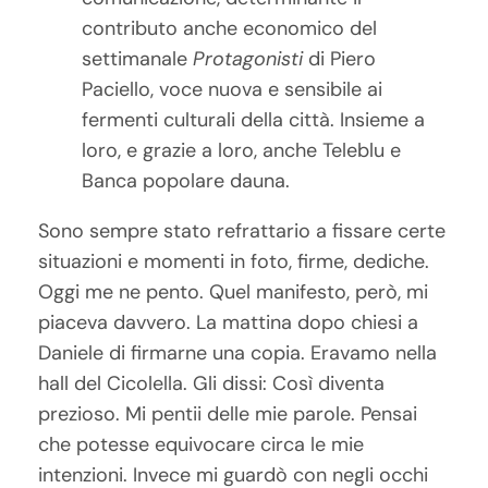
contributo anche economico del
settimanale
Protagonisti
di Piero
Paciello, voce nuova e sensibile ai
fermenti culturali della città. Insieme a
loro, e grazie a loro, anche Teleblu e
Banca popolare dauna.
Sono sempre stato refrattario a fissare certe
situazioni e momenti in foto, firme, dediche.
Oggi me ne pento. Quel manifesto, però, mi
piaceva davvero. La mattina dopo chiesi a
Daniele di firmarne una copia. Eravamo nella
hall del Cicolella. Gli dissi: Così diventa
prezioso. Mi pentii delle mie parole. Pensai
che potesse equivocare circa le mie
intenzioni. Invece mi guardò con negli occhi