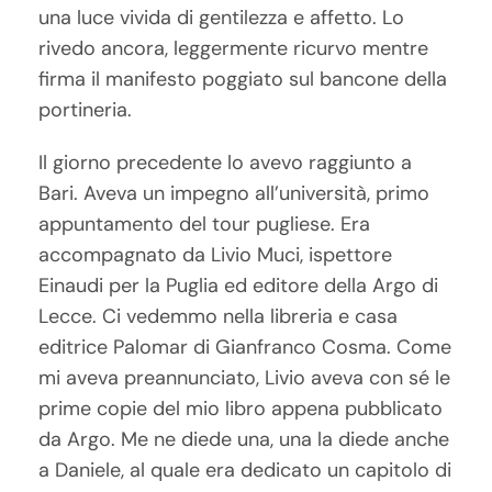
una luce vivida di gentilezza e affetto. Lo
rivedo ancora, leggermente ricurvo mentre
firma il manifesto poggiato sul bancone della
portineria.
Il giorno precedente lo avevo raggiunto a
Bari. Aveva un impegno all’università, primo
appuntamento del tour pugliese. Era
accompagnato da Livio Muci, ispettore
Einaudi per la Puglia ed editore della Argo di
Lecce. Ci vedemmo nella libreria e casa
editrice Palomar di Gianfranco Cosma. Come
mi aveva preannunciato, Livio aveva con sé le
prime copie del mio libro appena pubblicato
da Argo. Me ne diede una, una la diede anche
a Daniele, al quale era dedicato un capitolo di