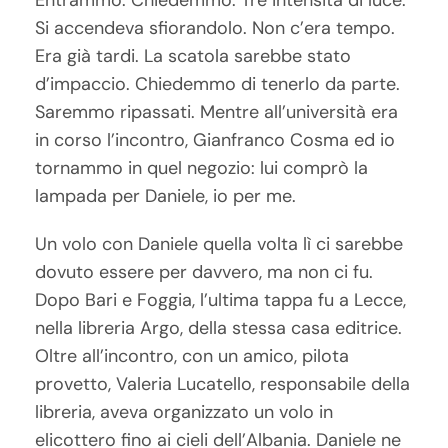
Si accendeva sfiorandolo. Non c’era tempo.
Era già tardi. La scatola sarebbe stato
d’impaccio. Chiedemmo di tenerlo da parte.
Saremmo ripassati. Mentre all’università era
in corso l’incontro, Gianfranco Cosma ed io
tornammo in quel negozio: lui comprò la
lampada per Daniele, io per me.
Un volo con Daniele quella volta lì ci sarebbe
dovuto essere per davvero, ma non ci fu.
Dopo Bari e Foggia, l’ultima tappa fu a Lecce,
nella libreria Argo, della stessa casa editrice.
Oltre all’incontro, con un amico, pilota
provetto, Valeria Lucatello, responsabile della
libreria, aveva organizzato un volo in
elicottero fino ai cieli dell’Albania. Daniele ne