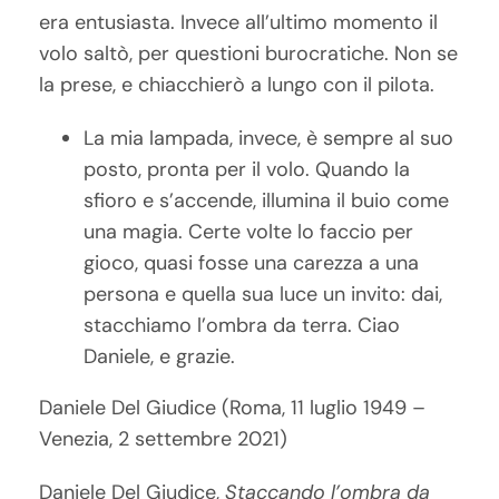
era entusiasta. Invece all’ultimo momento il
volo saltò, per questioni burocratiche. Non se
la prese, e chiacchierò a lungo con il pilota.
La mia lampada, invece, è sempre al suo
posto, pronta per il volo. Quando la
sfioro e s’accende, illumina il buio come
una magia. Certe volte lo faccio per
gioco, quasi fosse una carezza a una
persona e quella sua luce un invito: dai,
stacchiamo l’ombra da terra. Ciao
Daniele, e grazie.
Daniele Del Giudice (Roma, 11 luglio 1949 –
Venezia, 2 settembre 2021)
Daniele Del Giudice,
Staccando l’ombra da