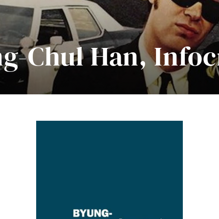
g-Chul Han, Infoc