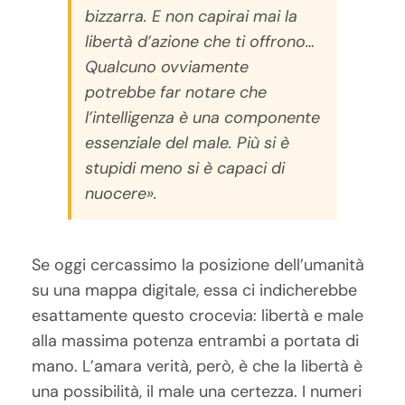
bizzarra. E non capirai mai la
libertà d’azione che ti offrono…
Qualcuno ovviamente
potrebbe far notare che
l’intelligenza è una componente
essenziale del male. Più si è
stupidi meno si è capaci di
nuocere».
Se oggi cercassimo la posizione dell’umanità
su una mappa digitale, essa ci indicherebbe
esattamente questo crocevia: libertà e male
alla massima potenza entrambi a portata di
mano. L’amara verità, però, è che la libertà è
una possibilità, il male una certezza. I numeri