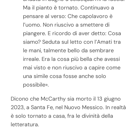
Ma il pianto è tornato. Continuavo a
pensare al verso: Che capolavoro è
l’uomo. Non riuscivo a smettere di
piangere. E ricordo di aver detto: Cosa
siamo? Seduta sul letto con l’Amati tra
le mani, talmente bello da sembrare
irreale. Era la cosa più bella che avessi
mai visto e non riuscivo a capire come
una simile cosa fosse anche solo
possibile».
Dicono che McCarthy sia morto il 13 giugno
2023, a Santa Fe, nel Nuovo Messico. In realtà
è solo tornato a casa, fra le divinità della
letteratura.