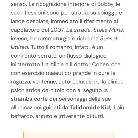
senso. La ricognizione interiore di Bobby, le
sue riflessioni sono per strada, su spiagge e
lande desolate, immediato il riferimento al
capolavoro del 2007,
La strada
.
Stella Maris
,
invece, è drammaturgia e richiama
Sunset
limited
. Tutto il romanzo, infatti, è un
confronto serrato, un flusso dialogico
ininterrotto fra Alicia e il dottor Cohen, che
con esercizio maieutico prende in cura la
ragazza, ventenne, autoreclusasi nella clinica
psichiatrica del titolo con al seguito la
stramba corte dei personaggi delle sue
allucinazioni guidati da
Talidomide Kid
, il più
beffardo, arguto e irriverente di tutti.