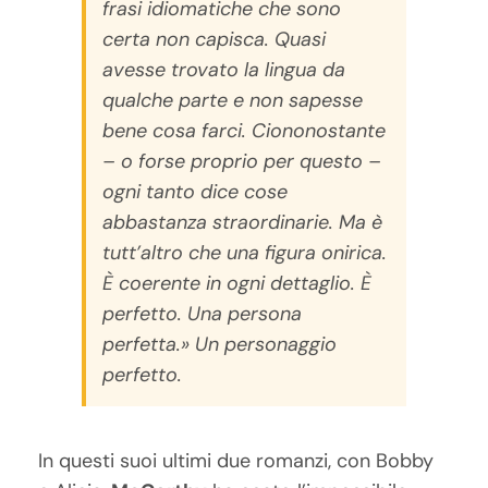
frasi idiomatiche che sono
certa non capisca. Quasi
avesse trovato la lingua da
qualche parte e non sapesse
bene cosa farci. Ciononostante
– o forse proprio per questo –
ogni tanto dice cose
abbastanza straordinarie. Ma è
tutt’altro che una figura onirica.
È coerente in ogni dettaglio. È
perfetto. Una persona
perfetta.» Un personaggio
perfetto.
In questi suoi ultimi due romanzi, con Bobby