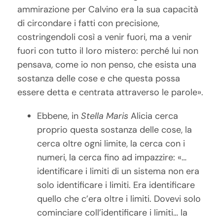
ammirazione per Calvino era la sua capacità
di circondare i fatti con precisione,
costringendoli così a venir fuori, ma a venir
fuori con tutto il loro mistero: perché lui non
pensava, come io non penso, che esista una
sostanza delle cose e che questa possa
essere detta e centrata attraverso le parole».
Ebbene, in
Stella Maris
Alicia cerca
proprio questa sostanza delle cose, la
cerca oltre ogni limite, la cerca con i
numeri, la cerca fino ad impazzire: «…
identificare i limiti di un sistema non era
solo identificare i limiti. Era identificare
quello che c’era oltre i limiti. Dovevi solo
cominciare coll’identificare i limiti… la