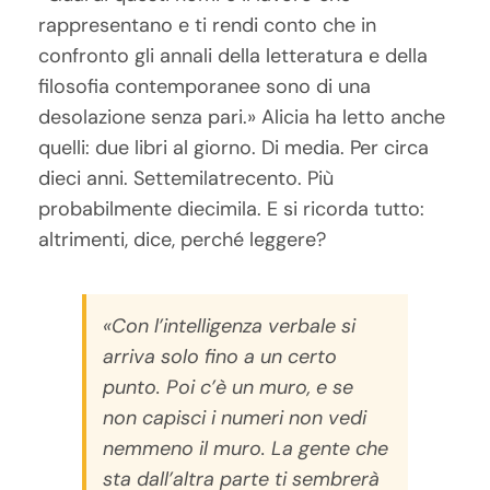
rappresentano e ti rendi conto che in
confronto gli annali della letteratura e della
filosofia contemporanee sono di una
desolazione senza pari.» Alicia ha letto anche
quelli: due libri al giorno. Di media. Per circa
dieci anni. Settemilatrecento. Più
probabilmente diecimila. E si ricorda tutto:
altrimenti, dice, perché leggere?
«Con l’intelligenza verbale si
arriva solo fino a un certo
punto. Poi c’è un muro, e se
non capisci i numeri non vedi
nemmeno il muro. La gente che
sta dall’altra parte ti sembrerà