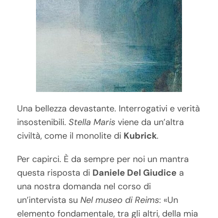
Una bellezza devastante. Interrogativi e verità
insostenibili.
Stella Maris
viene da un’altra
civiltà, come il monolite di
Kubrick
.
Per capirci. È da sempre per noi un mantra
questa risposta di
Daniele Del Giudice
a
una nostra domanda nel corso di
un’intervista su
Nel museo di Reims
: «Un
elemento fondamentale, tra gli altri, della mia