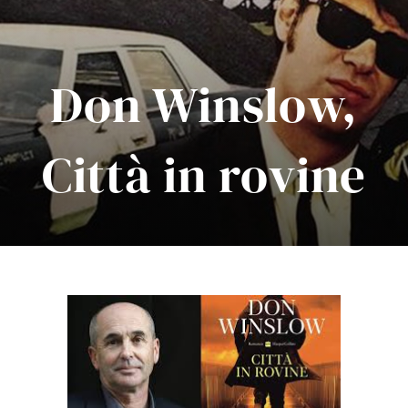
Don Winslow,
Città in rovine