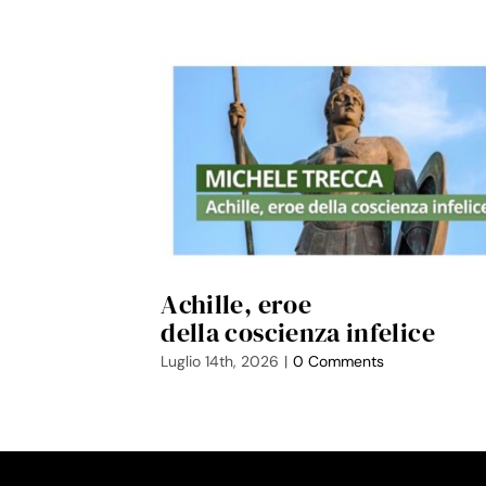
Achille, eroe
della coscienza infelice
Luglio 14th, 2026
|
0 Comments