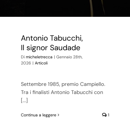
Antonio Tabucchi,
Il signor Saudade
Di
micheletrecca
|
Gennaio 28th,
2026
|
Articoli
Settembre 1985, premio Campiello.
Tra i finalisti Antonio Tabucchi con
[...]
Continua a leggere
1