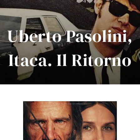
Uberto Pasolini,
Itaca. Il Ritorno