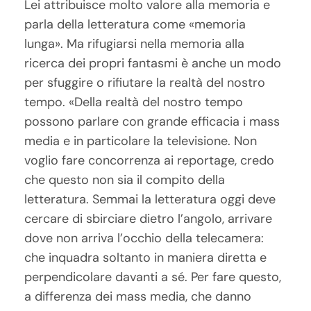
Lei attribuisce molto valore alla memoria e
parla della letteratura come «memoria
lunga». Ma rifugiarsi nella memoria alla
ricerca dei propri fantasmi è anche un modo
per sfuggire o rifiutare la realtà del nostro
tempo. «Della realtà del nostro tempo
possono parlare con grande efficacia i mass
media e in particolare la televisione. Non
voglio fare concorrenza ai reportage, credo
che questo non sia il compito della
letteratura. Semmai la letteratura oggi deve
cercare di sbirciare dietro l’angolo, arrivare
dove non arriva l’occhio della telecamera:
che inquadra soltanto in maniera diretta e
perpendicolare davanti a sé. Per fare questo,
a differenza dei mass media, che danno