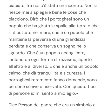
piaciuto, fra noi c’è stato un incontro. Non si
riesce mai a spiegare bene le cose che
piacciono. Dirò che i portoghesi sono un
popolo che ha girato le spalle alla terra e che
si è buttato nel mare, che è un popolo che
mantiene la parvenza di una grandezza
perduta e che conserva un sogno nello
sguardo. Che è un popolo accogliente,
lontano da ogni forma di razzismo, aperto
all’altro e al diverso. E che è anche un popolo
calmo, che dà tranquillità e sicurezza. I
portoghesi raramente fanno domande, sono
persone schive e riservate. Con questo tipo
di persone io mi sento a mio agio.»
Dice Pessoa del padre che era un simbolo e