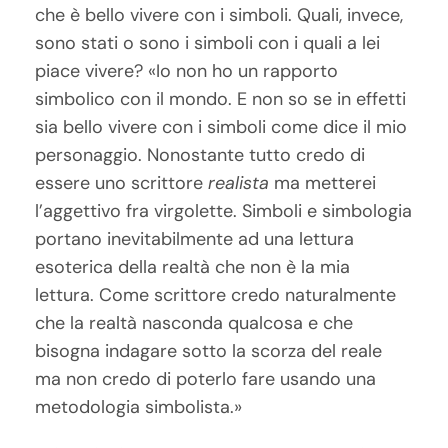
che è bello vivere con i simboli. Quali, invece,
sono stati o sono i simboli con i quali a lei
piace vivere? «Io non ho un rapporto
simbolico con il mondo. E non so se in effetti
sia bello vivere con i simboli come dice il mio
personaggio. Nonostante tutto credo di
essere uno scrittore
realista
ma metterei
l’aggettivo fra virgolette. Simboli e simbologia
portano inevitabilmente ad una lettura
esoterica della realtà che non è la mia
lettura. Come scrittore credo naturalmente
che la realtà nasconda qualcosa e che
bisogna indagare sotto la scorza del reale
ma non credo di poterlo fare usando una
metodologia simbolista.»