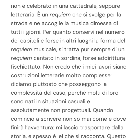
non è celebrato in una cattedrale, seppure
letteraria. È un
requiem
che si svolge per la
strada e ne accoglie la musica dimessa di
tutti i giorni. Per quanto conservi nel numero
dei capitoli e forse in altri luoghi la forma del
requiem
musicale, si tratta pur sempre di un
requiem
cantato in sordina, forse addirittura
fischiettato. Non credo che i miei lavori siano
costruzioni letterarie molto complesse:
diciamo piuttosto che posseggono la
complessità del caso, perché molti di loro
sono nati in situazioni casuali e
assolutamente non progettuali. Quando
comincio a scrivere non so mai come e dove
finirà l’avventura: mi lascio trasportare dalla
storia, e spesso è lei che si racconta. Questo