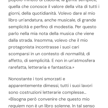
quella che conosce il valore della vita di tutti i
giorni, della quotidianità. Volevo dare al mio
libro un’andatura, anche musicale, di grande
semplicità e perfino di modestia. Per questo
parlo nella mia nota della musica che viene
dalla strada. Insomma, volevo che il mio
protagonista incontrasse i suoi cari
scomparsi in un contesto di
normalità
, di
affetto, di semplicità. E non in un’atmosfera
rarefatta, letteraria e fantastica.»
Nonostante i toni smorzati e
apparentemente dimessi, tutti i suoi lavori
sono costruzioni letterarie complesse…
«Bisogna però convenire che questo mio
requiem
non è un libro solenne. In tal senso