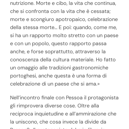
nutrizione. Morte e cibo, la vita che continua,
che si confronta con la vita che è cessata;
morte e scongiuro apotropaico, celebrazione
della stessa morte… E poi: quando, come me,
si ha un rapporto molto stretto con un paese
e con un popolo, questo rapporto passa
anche, e forse soprattutto, attraverso la
conoscenza della cultura materiale. Ho fatto
un omaggio alle tradizioni gastronomiche
portoghesi, anche questa è una forma di
celebrazione di un paese che si ama.»
Nell’incontro finale con Pessoa il protagonista
gli rimprovera diverse cose. Oltre alla
reciproca inquietudine e all’ammirazione che
la uniscono, che cosa invece la divide da