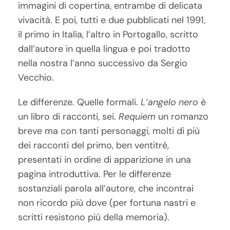
immagini di copertina, entrambe di delicata
vivacità. E poi, tutti e due pubblicati nel 1991,
il primo in Italia, l’altro in Portogallo, scritto
dall’autore in quella lingua e poi tradotto
nella nostra l’anno successivo da Sergio
Vecchio.
Le differenze. Quelle formali.
L’angelo nero
è
un libro di racconti, sei.
Requiem
un romanzo
breve ma con tanti personaggi, molti di più
dei racconti del primo, ben ventitré,
presentati in ordine di apparizione in una
pagina introduttiva. Per le differenze
sostanziali parola all’autore, che incontrai
non ricordo più dove (per fortuna nastri e
scritti resistono più della memoria).