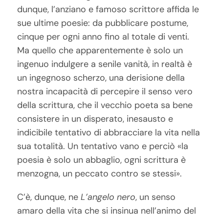
dunque, l’anziano e famoso scrittore affida le
sue ultime poesie: da pubblicare postume,
cinque per ogni anno fino al totale di venti.
Ma quello che apparentemente è solo un
ingenuo indulgere a senile vanità, in realtà è
un ingegnoso scherzo, una derisione della
nostra incapacità di percepire il senso vero
della scrittura, che il vecchio poeta sa bene
consistere in un disperato, inesausto e
indicibile tentativo di abbracciare la vita nella
sua totalità. Un tentativo vano e perciò «la
poesia è solo un abbaglio, ogni scrittura è
menzogna, un peccato contro se stessi».
C’è, dunque, ne
L’angelo nero
, un senso
amaro della vita che si insinua nell’animo del