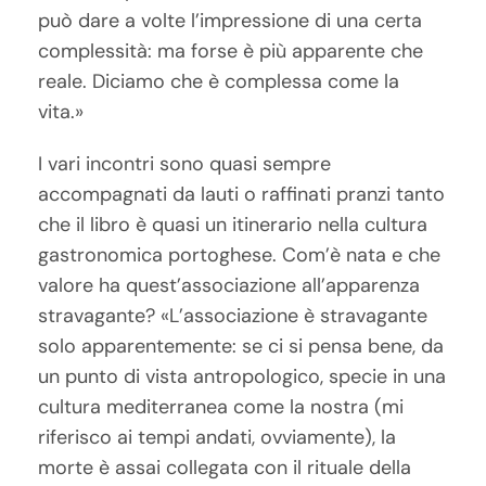
può dare a volte l’impressione di una certa
complessità: ma forse è più apparente che
reale. Diciamo che è complessa come la
vita.»
I vari incontri sono quasi sempre
accompagnati da lauti o raffinati pranzi tanto
che il libro è quasi un itinerario nella cultura
gastronomica portoghese. Com’è nata e che
valore ha quest’associazione all’apparenza
stravagante? «L’associazione è stravagante
solo apparentemente: se ci si pensa bene, da
un punto di vista antropologico, specie in una
cultura mediterranea come la nostra (mi
riferisco ai tempi andati, ovviamente), la
morte è assai collegata con il rituale della