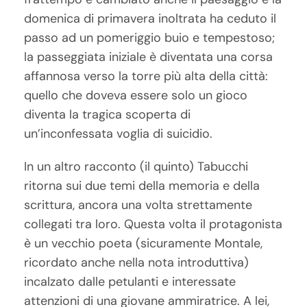
domenica di primavera inoltrata ha ceduto il
passo ad un pomeriggio buio e tempestoso;
la passeggiata iniziale è diventata una corsa
affannosa verso la torre più alta della città:
quello che doveva essere solo un gioco
diventa la tragica scoperta di
un’inconfessata voglia di suicidio.
In un altro racconto (il quinto) Tabucchi
ritorna sui due temi della memoria e della
scrittura, ancora una volta strettamente
collegati tra loro. Questa volta il protagonista
è un vecchio poeta (sicuramente Montale,
ricordato anche nella nota introduttiva)
incalzato dalle petulanti e interessate
attenzioni di una giovane ammiratrice. A lei,