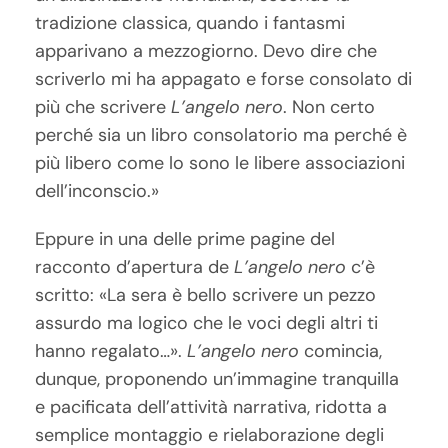
tradizione classica, quando i fantasmi
apparivano a mezzogiorno. Devo dire che
scriverlo mi ha appagato e forse consolato di
più che scrivere
L’angelo nero
. Non certo
perché sia un libro consolatorio ma perché è
più libero come lo sono le libere associazioni
dell’inconscio.»
Eppure in una delle prime pagine del
racconto d’apertura de
L’angelo nero
c’è
scritto: «La sera è bello scrivere un pezzo
assurdo ma logico che le voci degli altri ti
hanno regalato…».
L’angelo nero
comincia,
dunque, proponendo un’immagine tranquilla
e pacificata dell’attività narrativa, ridotta a
semplice montaggio e rielaborazione degli