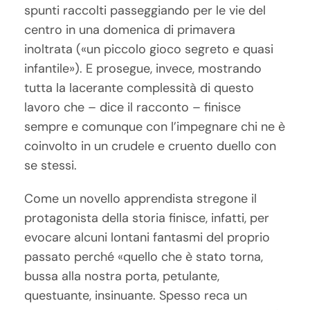
spunti raccolti passeggiando per le vie del
centro in una domenica di primavera
inoltrata («un piccolo gioco segreto e quasi
infantile»). E prosegue, invece, mostrando
tutta la lacerante complessità di questo
lavoro che – dice il racconto – finisce
sempre e comunque con l’impegnare chi ne è
coinvolto in un crudele e cruento duello con
se stessi.
Come un novello apprendista stregone il
protagonista della storia finisce, infatti, per
evocare alcuni lontani fantasmi del proprio
passato perché «quello che è stato torna,
bussa alla nostra porta, petulante,
questuante, insinuante. Spesso reca un