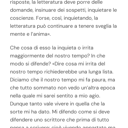
risposte, la letteratura deve porre delle
domande, insinuare dei sospetti, inquietare le
coscienze. Forse, così, inquietando, la
letteratura può continuare a tenere sveglia la
mente e l’anima».
Che cosa di esso la inquieta o irrita
maggiormente del nostro tempo? In che
modo si difende? «Dire cosa mi irrita del
nostro tempo richiederebbe una lunga lista.
Diciamo che il nostro tempo mi fa paura, ma
che tutto sommato non vedo un’altra epoca
nella quale mi sarei sentito a mio agio.
Dunque tanto vale vivere in quella che la
sorte mi ha dato. Mi difendo come si deve
difendere uno scrittore che prima di tutto
pensa a scrivere: cioè vivendo appartato ma