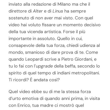
inviato alla redazione di Milano ma che il
direttore di
Alter
e di
Linus
ha sempre
sostenuto di non aver mai visto. Con quel
video hai voluto fissare un momento decisivo
della tua vicenda artistica. Forse il più
importante in assoluto. Quello in cui,
consapevole della tua forza, chiedi udienza al
mondo, smanioso di dare prova di te. Come
quando Leopardi scrive a Pietro Giordani, e
tu lo fai con l’
upgrade
della beffa, secondo lo
spirito di quel tempo di indiani metropolitani.
Ti ricordi? È andata così?
Quel video ebbe su di me la stessa forza
d’urto emotiva di quando anni prima, in visita
con Enrico, tua madre ci mostrò quel