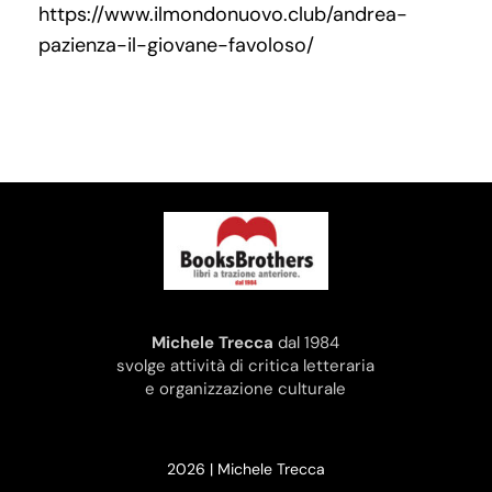
https://www.ilmondonuovo.club/andrea-
pazienza-il-giovane-favoloso/
Michele Trecca
dal 1984
svolge attività di critica letteraria
e organizzazione culturale
2026 | Michele Trecca