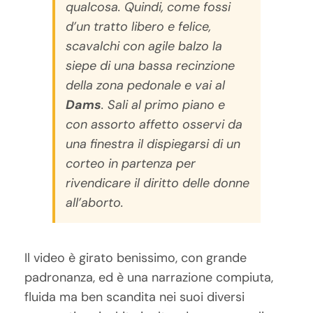
qualcosa. Quindi, come fossi
d’un tratto libero e felice,
scavalchi con agile balzo la
siepe di una bassa recinzione
della zona pedonale e vai al
Dams
. Sali al primo piano e
con assorto affetto osservi da
una finestra il dispiegarsi di un
corteo in partenza per
rivendicare il diritto delle donne
all’aborto.
Il video è girato benissimo, con grande
padronanza, ed è una narrazione compiuta,
fluida ma ben scandita nei suoi diversi