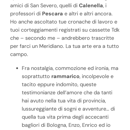
amici di San Severo, quelli di
Calenella
, i
professori di
Pescara
e altri e altri ancora.
Ho anche ascoltato tue cronache di lavoro e
tuoi corteggiamenti registrati su cassette Tdk
che – secondo me – andrebbero trascritte
per farci un Meridiano. La tua arte era a tutto
campo.
Fra nostalgia, commozione ed ironia, ma
soprattutto
rammarico
, incolpevole e
tacito eppure indomito, queste
testimonianze dell’amore che da tanti
hai avuto nella tua vita di provincia,
lussureggiante di sogni e avventure… di
quella tua vita prima degli accecanti
bagliori di Bologna, Enzo, Enrico ed io