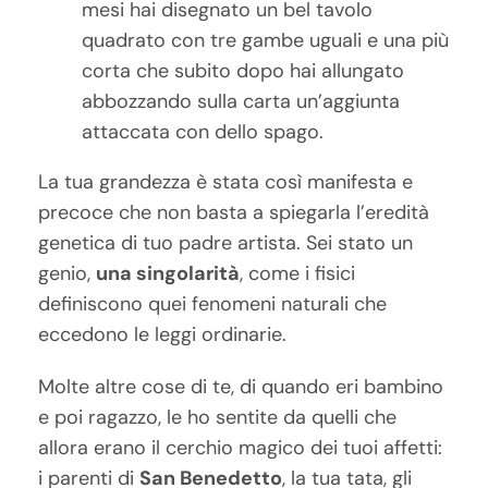
mesi hai disegnato un bel tavolo
quadrato con tre gambe uguali e una più
corta che subito dopo hai allungato
abbozzando sulla carta un’aggiunta
attaccata con dello spago.
La tua grandezza è stata così manifesta e
precoce che non basta a spiegarla l’eredità
genetica di tuo padre artista. Sei stato un
genio,
una singolarità
, come i fisici
definiscono quei fenomeni naturali che
eccedono le leggi ordinarie.
Molte altre cose di te, di quando eri bambino
e poi ragazzo, le ho sentite da quelli che
allora erano il cerchio magico dei tuoi affetti:
i parenti di
San Benedetto
, la tua tata, gli