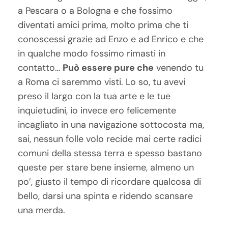
a Pescara o a Bologna e che fossimo
diventati amici prima, molto prima che ti
conoscessi grazie ad Enzo e ad Enrico e che
in qualche modo fossimo rimasti in
contatto…
Può essere pure che
venendo tu
a Roma ci saremmo visti. Lo so, tu avevi
preso il largo con la tua arte e le tue
inquietudini, io invece ero felicemente
incagliato in una navigazione sottocosta ma,
sai, nessun folle volo recide mai certe radici
comuni della stessa terra e spesso bastano
queste per stare bene insieme, almeno un
po’, giusto il tempo di ricordare qualcosa di
bello, darsi una spinta e ridendo scansare
una merda.