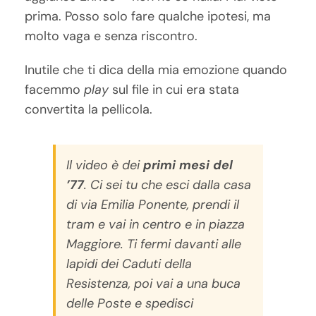
prima. Posso solo fare qualche ipotesi, ma
molto vaga e senza riscontro.
Inutile che ti dica della mia emozione quando
facemmo
play
sul file in cui era stata
convertita la pellicola.
Il video è dei
primi mesi del
’77
. Ci sei tu che esci dalla casa
di via Emilia Ponente, prendi il
tram e vai in centro e in piazza
Maggiore. Ti fermi davanti alle
lapidi dei Caduti della
Resistenza, poi vai a una buca
delle Poste e spedisci