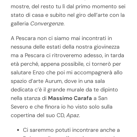
mostre, del resto tu lì dal primo momento sei
stato di casa e subito nel giro dell’arte con la
galleria
Convergenze.
A Pescara non ci siamo mai incontrati in
nessuna delle estati della nostra giovinezza
ma a Pescara ci ritroveremo adesso, in tarda
età perché, appena possibile, ci tornerò per
salutare Enzo che poi mi accompagnerà allo
spazio d’arte Aurum, dove in una sala
dedicata c’è il grande murale da te dipinto
nella stanza di
Massimo Carafa
a San
Severo e che finora io ho visto solo sulla
copertina del suo CD,
Apaz
.
Ci saremmo potuti incontrare anche a