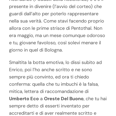
presente in divenire (l’avvio del corteo) che
guardi dall’alto per poterlo rappresentare
nella sua verità. Come stavi facendo proprio
allora con le prime strisce di Pentothal. Non
era maggio, ma un mese comunque odoroso
e tu, giovane favoloso
,
così solevi menare il
giorno in quel di Bologna.
Smaltita la botta emotiva, lo dissi subito ad
Enrico, poi l’ho anche scritto e ne sono
sempre più convinto, ed ora ti chiedo
conferma: quella che tu imbuchi è la falsa,
mitica, lettera di raccomandazione di
Umberto Eco
a
Oreste Del Buono
, che tu hai
sempre detto di esserti inventato per
accreditarti e di aver realmente scritto e