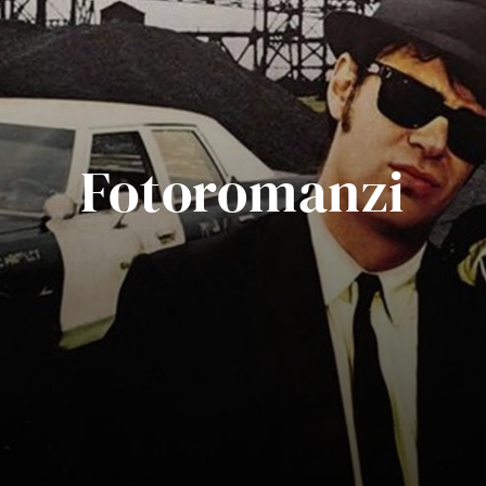
Fotoromanzi